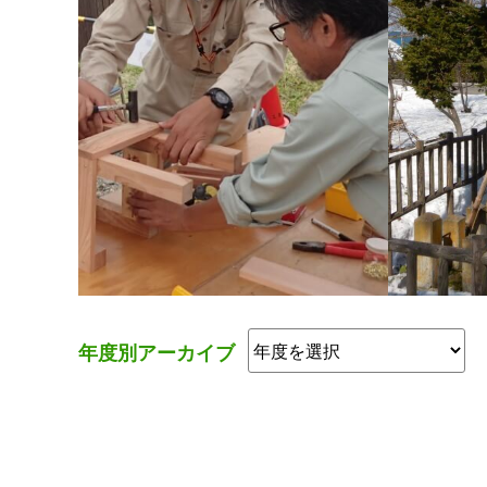
年度別アーカイブ