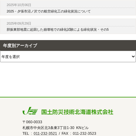
2025年10月06日
2025・夕張市沼ノ沢での航空緑化工の緑化状況について
2025年09月29日
胆振東部地震に起因した崩壊地での緑化試験による緑化状況・その5
年度別アーカイブ
〒060-0033
札幌市中央区北3条東3丁目1-30 KNビル
TEL :
011-232-3521
/ FAX : 011-232-3523