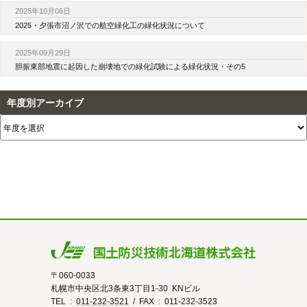
2025年10月06日
2025・夕張市沼ノ沢での航空緑化工の緑化状況について
2025年09月29日
胆振東部地震に起因した崩壊地での緑化試験による緑化状況・その5
年度別アーカイブ
〒060-0033
札幌市中央区北3条東3丁目1-30 KNビル
TEL :
011-232-3521
/ FAX : 011-232-3523