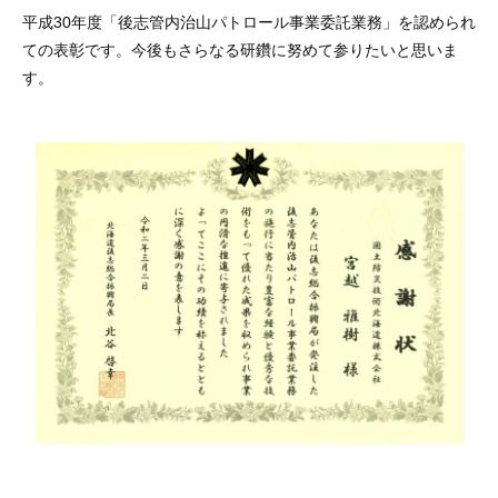
平成30年度「後志管内治山パトロール事業委託業務」を認められ
ての表彰です。今後もさらなる研鑽に努めて参りたいと思いま
す。