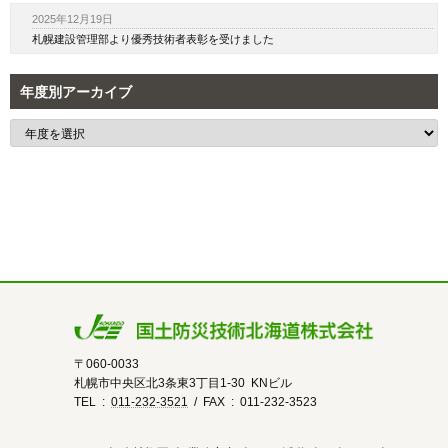
2025年12月19日
札幌建設管理部より優秀技術者表彰を受けました
年度別アーカイブ
〒060-0033
札幌市中央区北3条東3丁目1-30 KNビル
TEL :
011-232-3521
/ FAX : 011-232-3523